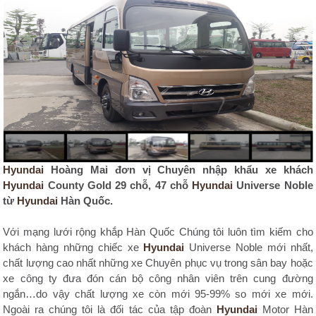
Hyundai
Hoàng Mai đơn vị Chuyên nhập khẩu xe khách
Hyundai
County Gold 29 chỗ, 47 chỗ
Hyundai
Universe Noble
từ
Hyundai
Hàn Quốc.
Với mạng lưới rộng khắp Hàn Quốc Chúng tôi luôn tìm kiếm cho
khách hàng những chiếc xe
Hyundai
Universe Noble mới nhất,
chất lượng cao nhất những xe Chuyên phục vụ trong sân bay hoặc
xe công ty đưa đón cán bộ công nhân viên trên cung đường
ngắn…do vậy chất lượng xe còn mới 95-99% so mới xe mới.
Ngoài ra chúng tôi là đối tác của tập đoàn
Hyundai
Motor Hàn