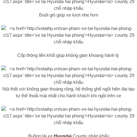
Đuôi gió giúp xe lượt nhẹ hơn
Cốp thông liền khối giúp không gian khoang hành lý
Nội thất với không gian thoáng rộng, hệ thống ghế ngồi hiện đại tạo
tư thế thoải mái nhất cho hành khách khi ngồi trên xe
Buồng lái xe
Hyundai
County nhập khẩu