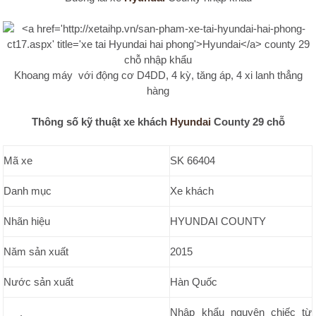
Khoang máy với động cơ D4DD, 4 kỳ, tăng áp, 4 xi lanh thẳng
hàng
Thông số kỹ thuật xe khách
Hyundai
County 29 chỗ
Mã xe
SK 66404
Danh mục
Xe khách
Nhãn hiệu
HYUNDAI COUNTY
Năm sản xuất
2015
Nước sản xuất
Hàn Quốc
Nhập khẩu nguyên chiếc từ