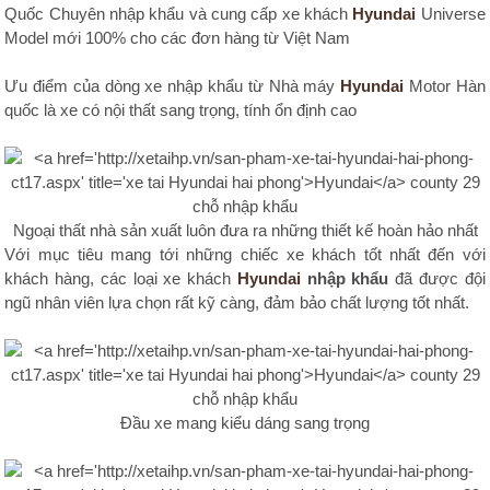
Quốc Chuyên nhập khẩu và cung cấp xe khách
Hyundai
Universe
Model mới 100% cho các đơn hàng từ Việt Nam
Ưu điểm của dòng xe nhập khẩu từ Nhà máy
Hyundai
Motor Hàn
quốc là xe có nội thất sang trọng, tính ổn định cao
Ngoại thất nhà sản xuất luôn đưa ra những thiết kế hoàn hảo nhất
Với mục tiêu mang tới những chiếc xe khách tốt nhất đến với
khách hàng, các loại xe khách
Hyundai
nhập khẩu
đã được đội
ngũ nhân viên lựa chọn rất kỹ càng, đảm bảo chất lượng tốt nhất.
Đầu xe mang kiểu dáng sang trọng