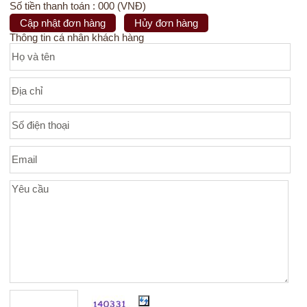
Số tiền thanh toán : 000 (VNĐ)
Cập nhật đơn hàng
Hủy đơn hàng
Thông tin cá nhân khách hàng