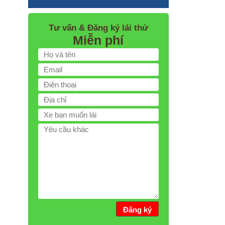
Tư vấn & Đăng ký lái thử
Miễn phí