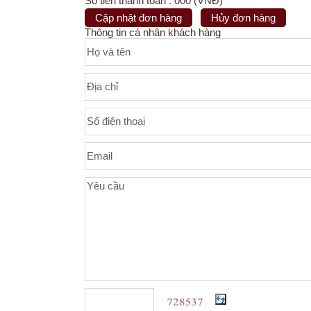
Số tiền thanh toán : 000 (VNĐ)
Cập nhật đơn hàng
Hủy đơn hàng
Thông tin cá nhân khách hàng