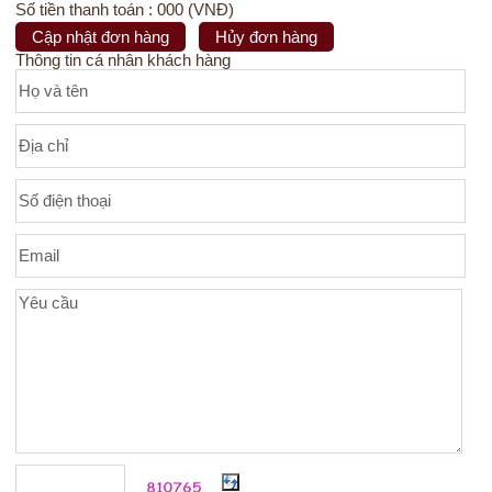
Số tiền thanh toán : 000 (VNĐ)
Cập nhật đơn hàng
Hủy đơn hàng
Thông tin cá nhân khách hàng